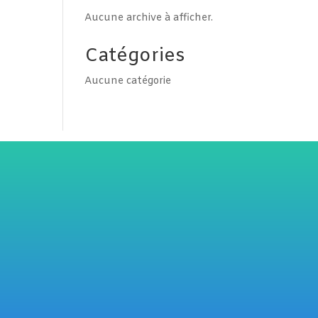
Aucune archive à afficher.
Catégories
Aucune catégorie