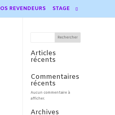
OS REVENDEURS
STAGE
Rechercher
Articles
récents
Commentaires
récents
Aucun commentaire à
afficher.
Archives